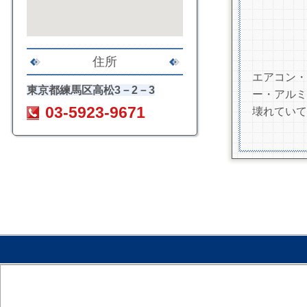
住所
エアコン・
東京都練馬区高松3－2－3
ー・アルミ
03-5923-9671
壊れていて