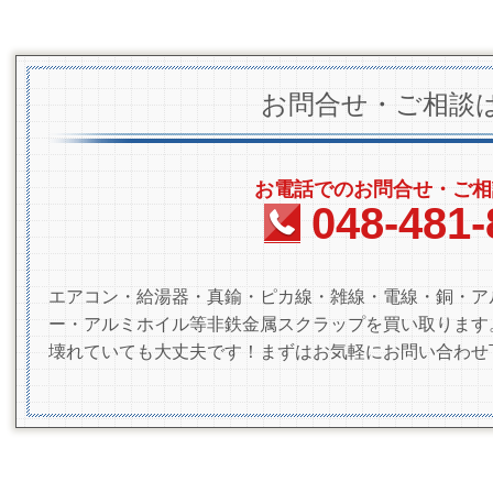
お問合せ・ご相談
お電話でのお問合せ・ご相
048-481-
エアコン・給湯器・真鍮・ピカ線・雑線・電線・銅・ア
ー・アルミホイル等非鉄金属スクラップを買い取ります
壊れていても大丈夫です！まずはお気軽にお問い合わせ