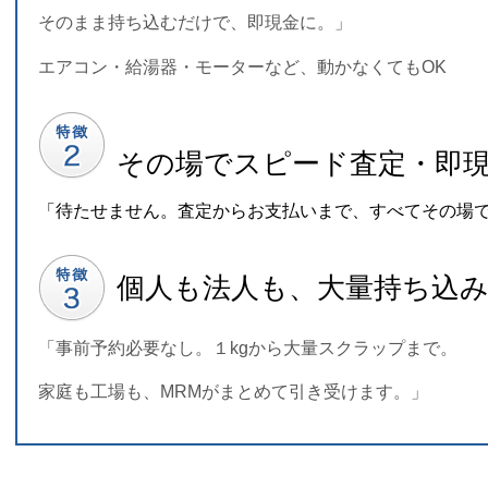
そのまま持ち込むだけで、即現金に。」
エアコン・給湯器・モーターなど、動かなくてもOK
その場でスピード査定・即
「待たせません。査定からお支払いまで、すべてその場
個人も法人も、大量持ち込み
「事前予約必要なし。１kgから大量スクラップまで。
家庭も工場も、MRMがまとめて引き受けます。」