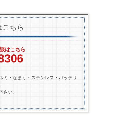
はこちら
談はこちら
8306
ルミ・なまり・ステンレス・バッテリ
。
下さい。