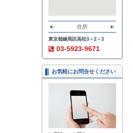
住所
東京都練馬区高松3－2－3
03-5923-9671
お気軽にお問合せください