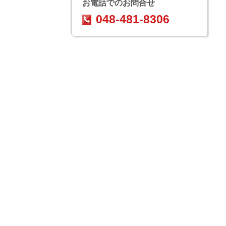
お電話でのお問合せ
048-481-8306