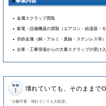
事業内容
■
金属スクラップ買取
家電・設備機器の買取（エアコン・給湯器・
非鉄金属（銅・アルミ・真鍮・ステンレス等
企業・工事現場からの大量スクラップの受け
壊れていても、そのままでO
「分解不要・壊れていても大歓迎。