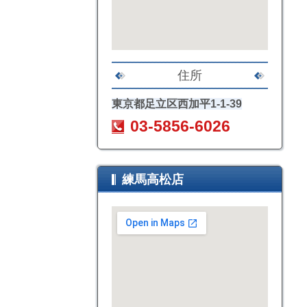
住所
東京都足立区西加平1
-1-39
03-5856-6026
練馬高松店